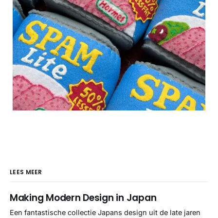
LEES MEER
Making Modern Design in Japan
Een fantastische collectie Japans design uit de late jaren