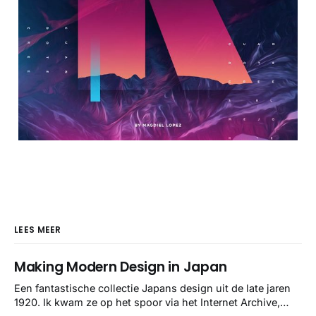
LEES MEER
Making Modern Design in Japan
Een fantastische collectie Japans design uit de late jaren
1920. Ik kwam ze op het spoor via het Internet Archive,