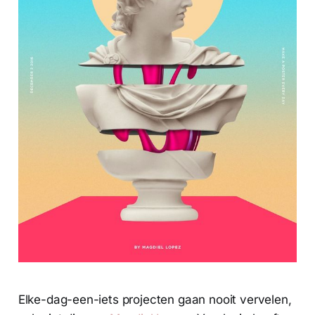
Elke-dag-een-iets projecten gaan nooit vervelen,