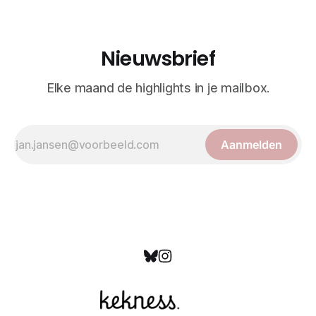
bewonderd als meesterwerken van
Nieuwsbrief
Elke maand de highlights in je mailbox.
Aanmelden