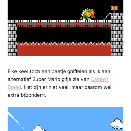
Elke keer toch een beetje gniffelen als ik een
alternatief Super Mario gifje zie van
Cannon
Breed
. Het zijn er niet veel, maar daarom wel
extra bijzonderrr.