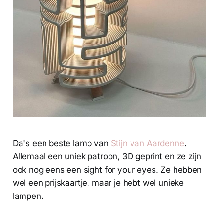
Da's een beste lamp van
Stijn van Aardenne
.
Allemaal een uniek patroon, 3D geprint en ze zijn
ook nog eens een sight for your eyes. Ze hebben
wel een prijskaartje, maar je hebt wel unieke
lampen.