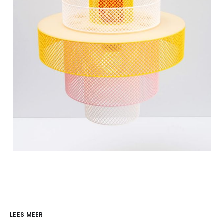
LEES MEER