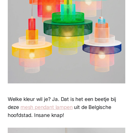
Welke kleur wil je? Ja. Dat is het een beetje bij
deze
mesh pendant lampen
uit de Belgische
hoofdstad. Insane knap!