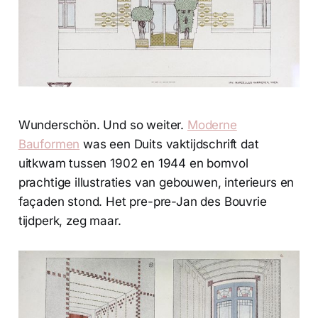
Wunderschön. Und so weiter.
Moderne
Bauformen
was een Duits vaktijdschrift dat
uitkwam tussen 1902 en 1944 en bomvol
prachtige illustraties van gebouwen, interieurs en
façaden stond. Het pre-pre-Jan des Bouvrie
tijdperk, zeg maar.