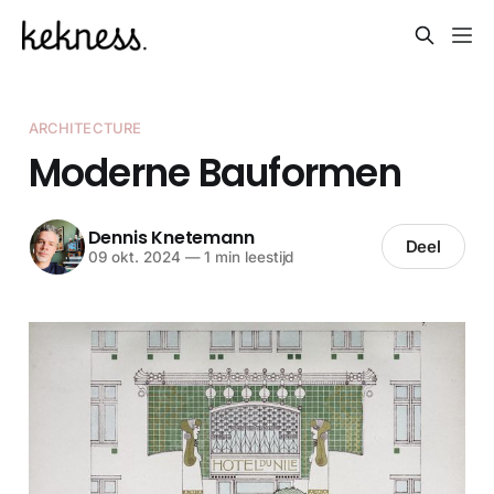
ARCHITECTURE
Moderne Bauformen
Dennis Knetemann
Deel
09 okt. 2024
—
1 min leestijd