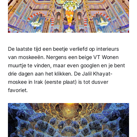
De laatste tijd een beetje verliefd op interieurs
van moskeeën. Nergens een beige VT Wonen
muurtje te vinden, maar even googlen en je bent
drie dagen aan het klikken. De Jalil Khayat-
moskee in Irak (eerste plaat) is tot dusver
favoriet.