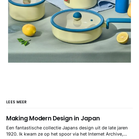
LEES MEER
Making Modern Design in Japan
Een fantastische collectie Japans design uit de late jaren
1920. Ik kwam ze op het spoor via het Internet Archive,