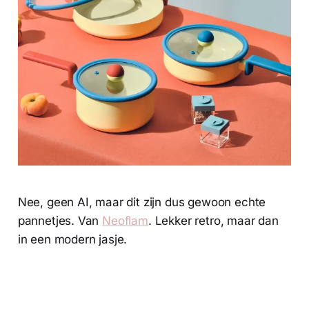
Nee, geen AI, maar dit zijn dus gewoon echte
pannetjes. Van
Neoflam
. Lekker retro, maar dan
in een modern jasje.