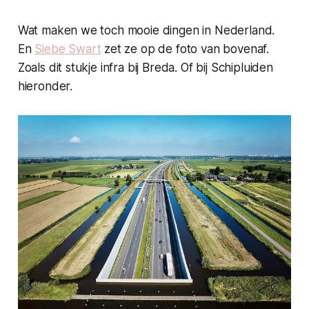
Wat maken we toch mooie dingen in Nederland.
En
Siebe Swart
zet ze op de foto van bovenaf.
Zoals dit stukje infra bij Breda. Of bij Schipluiden
hieronder.