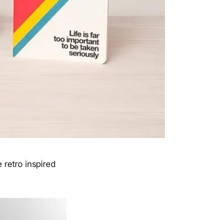
retro inspired