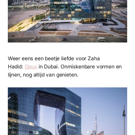
Weer eens een beetje liefde voor Zaha
Hadid:
Opus
in Dubai. Onmiskenbare vormen en
lijnen, nog altijd van genieten.