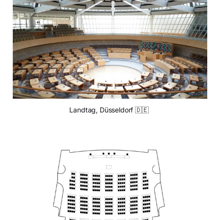
Landtag, Düsseldorf 🇩🇪 