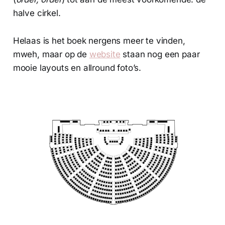
halve cirkel.
Helaas is het boek nergens meer te vinden,
mweh, maar op de
website
staan nog een paar
mooie layouts en allround foto’s.