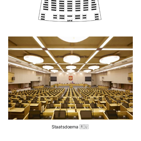
Staatsdoema 🇷🇺 