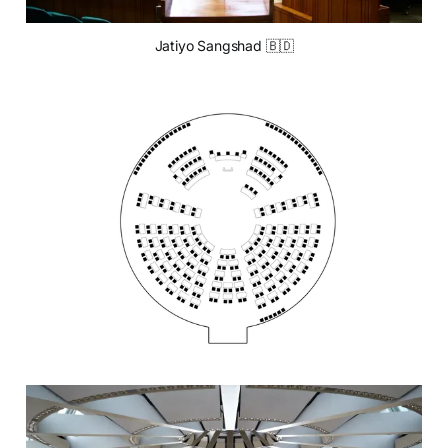
Jatiyo Sangshad 🇧🇩