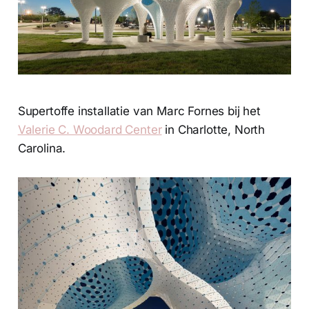
Supertoffe installatie van Marc Fornes bij het
Valerie C. Woodard Center
in Charlotte, North
Carolina.