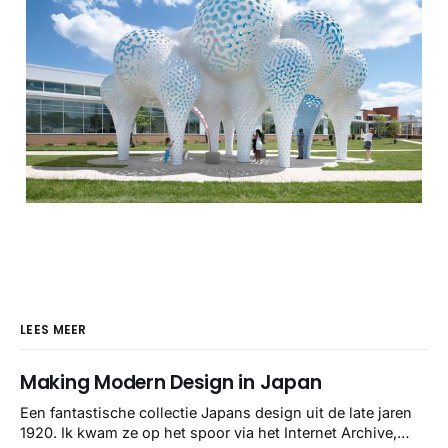
LEES MEER
Making Modern Design in Japan
Een fantastische collectie Japans design uit de late jaren
1920. Ik kwam ze op het spoor via het Internet Archive,