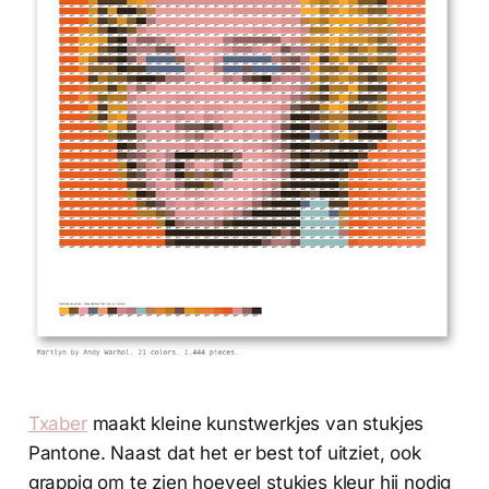
Txaber
maakt kleine kunstwerkjes van stukjes
Pantone. Naast dat het er best tof uitziet, ook
grappig om te zien hoeveel stukjes kleur hij nodig