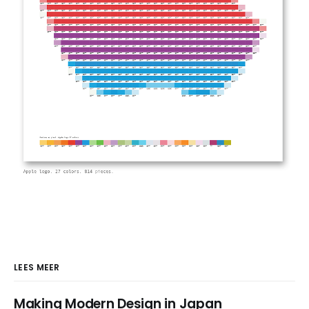
LEES MEER
Making Modern Design in Japan