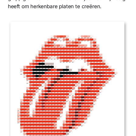
heeft om herkenbare platen te creëren.