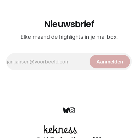
bewonderd als meesterwerken van
Nieuwsbrief
Elke maand de highlights in je mailbox.
Aanmelden