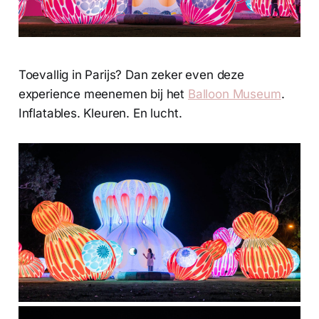
Toevallig in Parijs? Dan zeker even deze
experience meenemen bij het
Balloon Museum
.
Inflatables. Kleuren. En lucht.