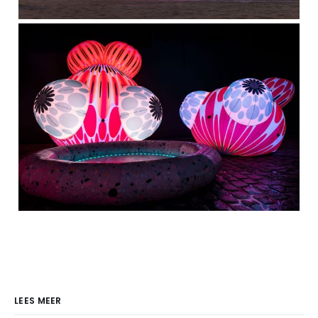
LEES MEER