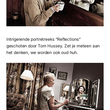
Intrigerende portretreeks “Reflections”
geschoten door Tom Hussey. Zet je meteen aan
het denken, we worden ook oud huh.