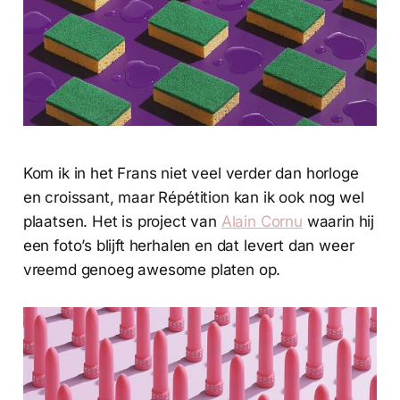
Kom ik in het Frans niet veel verder dan horloge
en croissant, maar Répétition kan ik ook nog wel
plaatsen. Het is project van
Alain Cornu
waarin hij
een foto’s blijft herhalen en dat levert dan weer
vreemd genoeg awesome platen op.