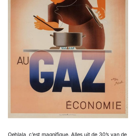
Oehlala, c’est magnifique. Alles uit de 30’s van de