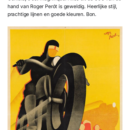
hand van Roger Perót is geweldig. Heerlijke stijl,
prachtige lijnen en goede kleuren. Bon.