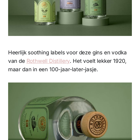
Heerlijk soothing labels voor deze gins en vodka
van de
Rothwell Distillery
. Het voelt lekker 1920,
maar dan in een 100-jaar-later-jasje.