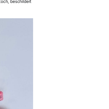
och, beschildert