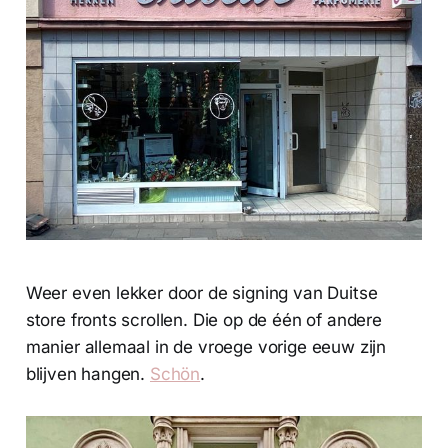
Weer even lekker door de signing van Duitse
store fronts scrollen. Die op de één of andere
manier allemaal in de vroege vorige eeuw zijn
blijven hangen.
Schön
.