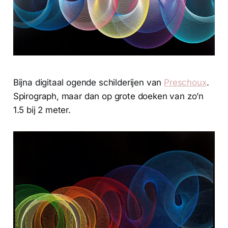
Bijna digitaal ogende schilderijen van
Preschoux
.
Spirograph, maar dan op grote doeken van zo’n
1.5 bij 2 meter.