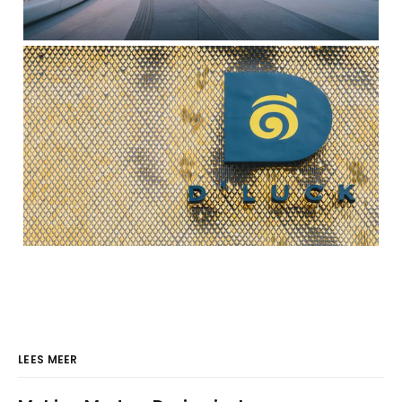
LEES MEER