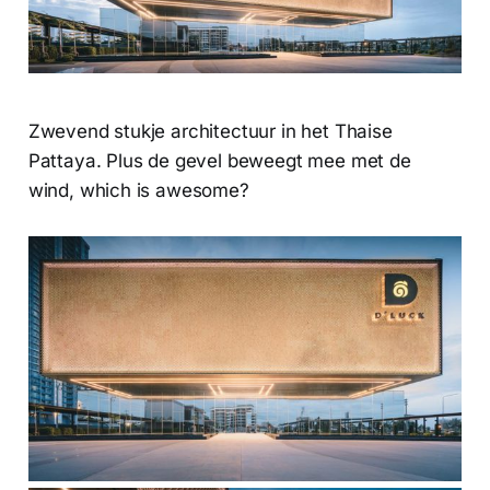
Zwevend stukje architectuur in het Thaise
Pattaya. Plus de gevel beweegt mee met de
wind, which is awesome?