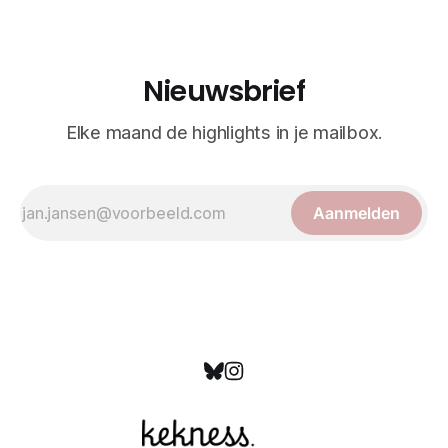
bewonderd als meesterwerken van
Nieuwsbrief
Elke maand de highlights in je mailbox.
Aanmelden