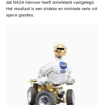
dat NASA hiervoor heeft ontwikkeld vastgelegd.
Het resultaat is een strakke en minimale serie vol
space goodies.