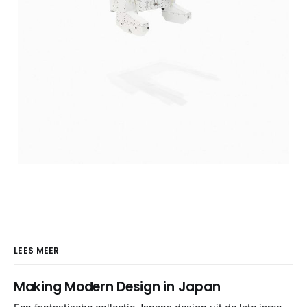
LEES MEER
Making Modern Design in Japan