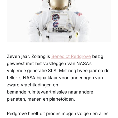
Zeven jaar. Zolang is
Benedict Redgrove
bezig
geweest met het vastleggen van NASA’s
volgende generatie SLS. Met nog twee jaar op de
teller is NASA bijna klaar voor lanceringen van
zware vrachtladingen en
bemande ruimtevaartmissies naar andere
planeten, manen en planetoïden.
Redgrove heeft dit proces mogen volgen en alles