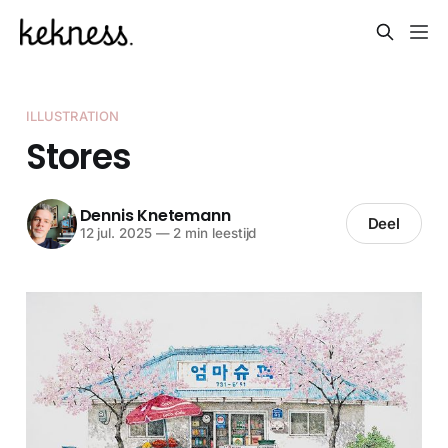
ILLUSTRATION
Stores
Dennis Knetemann
Deel
12 jul. 2025
—
2 min leestijd