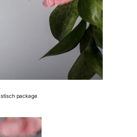
astisch package