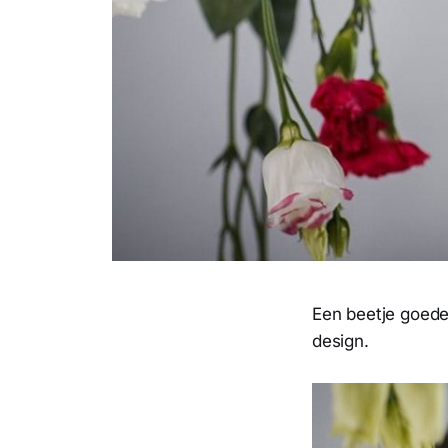
Een beetje goede
design.