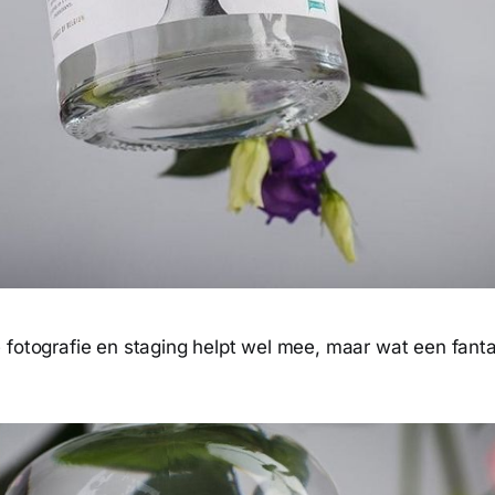
 fotografie en staging helpt wel mee, maar wat een fant