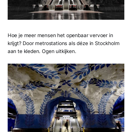
Hoe je meer mensen het openbaar vervoer in
krijgt? Door metrostations als déze in Stockholm
aan te kleden. Ogen uitkijken.