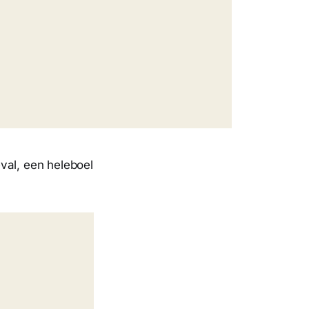
geval, een heleboel