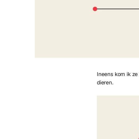
Ineens kom ik ze
dieren.