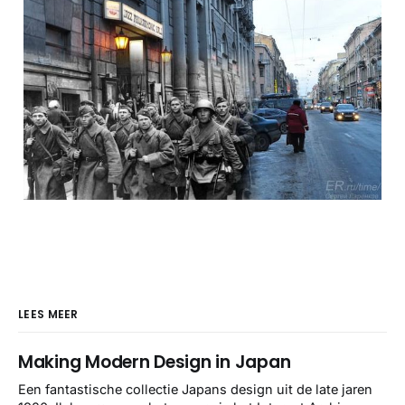
LEES MEER
Making Modern Design in Japan
Een fantastische collectie Japans design uit de late jaren