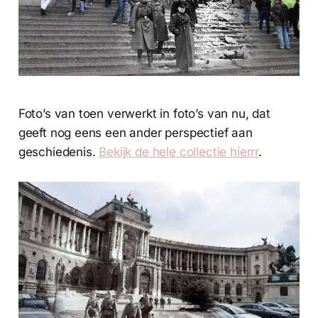
Foto’s van toen verwerkt in foto’s van nu, dat
geeft nog eens een ander perspectief aan
geschiedenis.
Bekijk de hele collectie hierrr
.