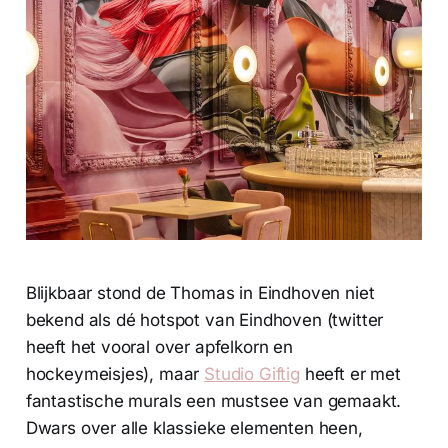
Blijkbaar stond de Thomas in Eindhoven niet
bekend als dé hotspot van Eindhoven (twitter
heeft het vooral over apfelkorn en
hockeymeisjes), maar
Studio Giftig
heeft er met
fantastische murals een mustsee van gemaakt.
Dwars over alle klassieke elementen heen,