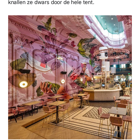
knallen ze dwars door de hele tent.