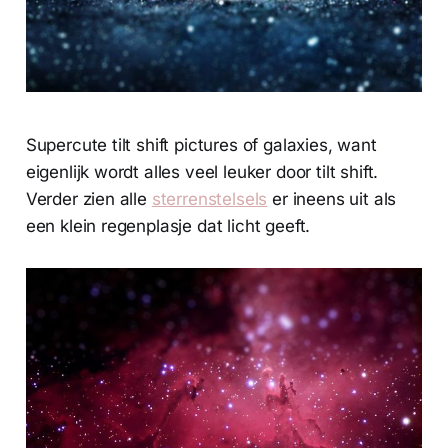
Supercute tilt shift pictures of galaxies, want
eigenlijk wordt alles veel leuker door tilt shift.
Verder zien alle
sterrenstelsels
er ineens uit als
een klein regenplasje dat licht geeft.