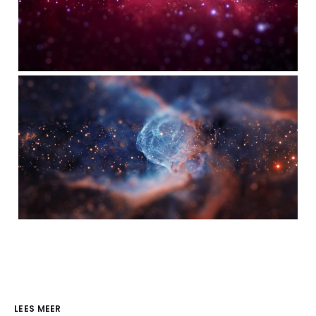
LEES MEER