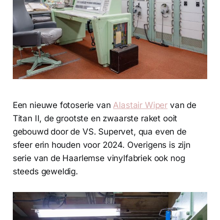
Een nieuwe fotoserie van
Alastair Wiper
van de
Titan II, de grootste en zwaarste raket ooit
gebouwd door de VS. Supervet, qua even de
sfeer erin houden voor 2024. Overigens is zijn
serie van de Haarlemse vinylfabriek ook nog
steeds geweldig.