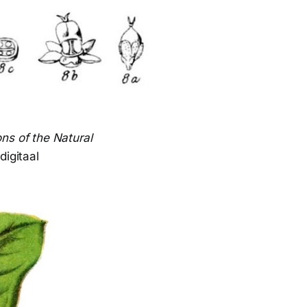
ions of the Natural
digitaal