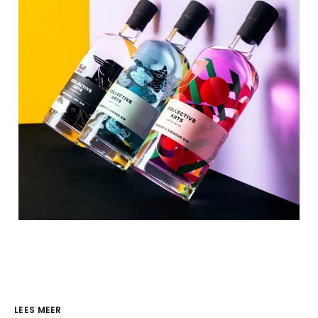
LEES MEER