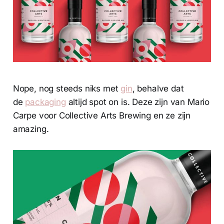
Nope, nog steeds niks met
gin
, behalve dat
de
packaging
altijd spot on is. Deze zijn van Mario
Carpe voor Collective Arts Brewing en ze zijn
amazing.