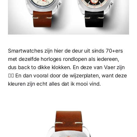
Smartwatches zijn hier de deur uit sinds 70+ers
met dezelfde horloges rondlopen als iedereen,
dus back to dikke klokken. En deze van Vaer zijn
😮‍💨 En dan vooral door de wijzerplaten, want deze
kleuren zijn echt alles dat ik mooi vind.