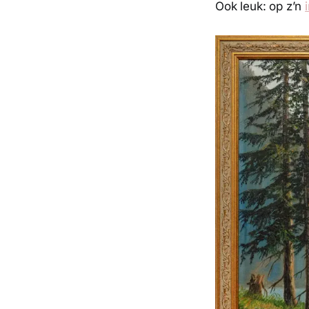
Ook leuk: op z’n