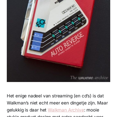
Het enige nadeel van streaming (en cd’s) is dat
Walkman’s niet echt meer een dingetje zijn. Maar
gelukkig is daar het
Walk
man Archive
: mooie