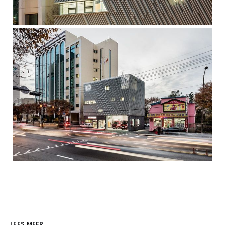
LEES MEER