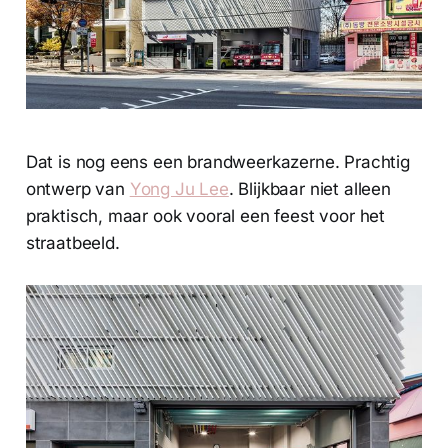
Dat is nog eens een brandweerkazerne. Prachtig
ontwerp van
Yong Ju Lee
. Blijkbaar niet alleen
praktisch, maar ook vooral een feest voor het
straatbeeld.