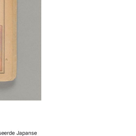
iseerde Japanse