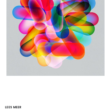
LEES MEER