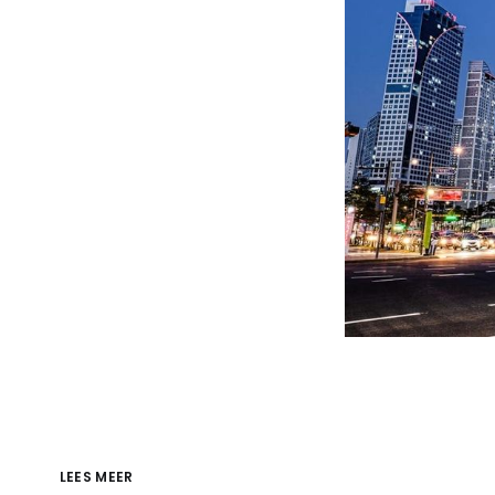
LEES MEER