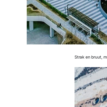
Strak en bruut, m