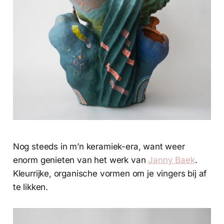
Nog steeds in m’n keramiek-era, want weer
enorm genieten van het werk van
Janny Baek
.
Kleurrijke, organische vormen om je vingers bij af
te likken.