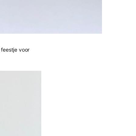
 feestje voor