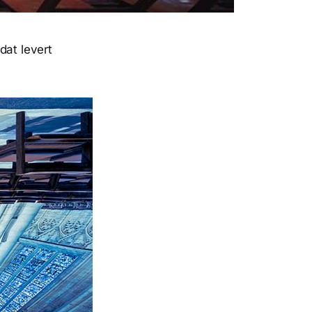
 dat levert