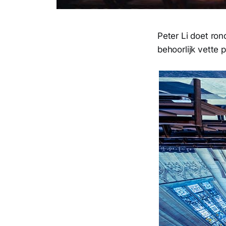
Peter Li doet ron
behoorlijk vette 