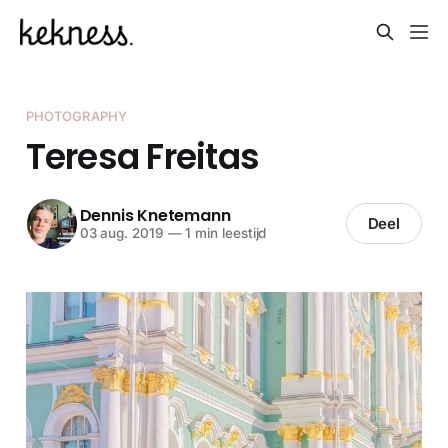
PHOTOGRAPHY
Teresa Freitas
Dennis Knetemann
Deel
03 aug. 2019
—
1 min leestijd