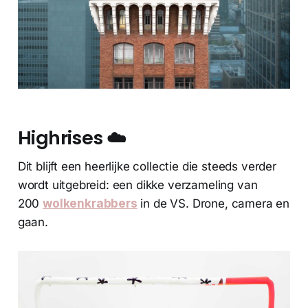
Highrises
☁️
Dit blijft een heerlijke collectie die steeds verder
wordt uitgebreid: een dikke verzameling van
200
wolkenkrabbers
in de VS. Drone, camera en
gaan.