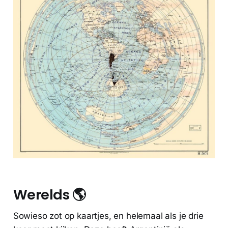
Werelds 🌎
Sowieso zot op kaartjes, en helemaal als je drie