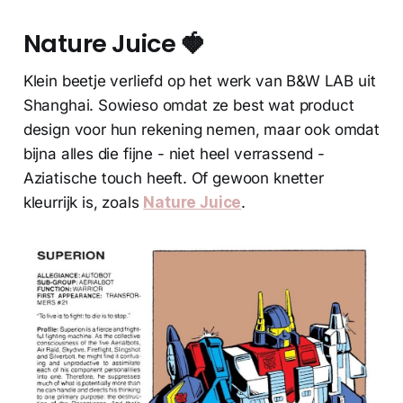
Nature Juice 🍓
Klein beetje verliefd op het werk van B&W LAB uit
Shanghai. Sowieso omdat ze best wat product
design voor hun rekening nemen, maar ook omdat
bijna alles die fijne - niet heel verrassend -
Aziatische touch heeft. Of gewoon knetter
kleurrijk is, zoals
Nature Juice
.