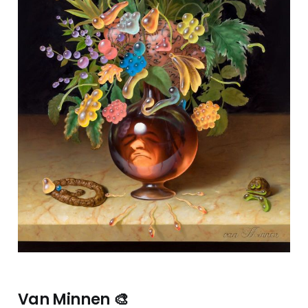
Van Minnen 🎨