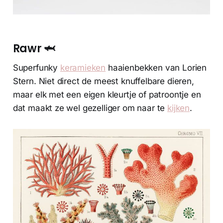
Rawr 🦈
Superfunky
keramieken
haaienbekken van Lorien
Stern. Niet direct de meest knuffelbare dieren,
maar elk met een eigen kleurtje of patroontje en
dat maakt ze wel gezelliger om naar te
kijken
.