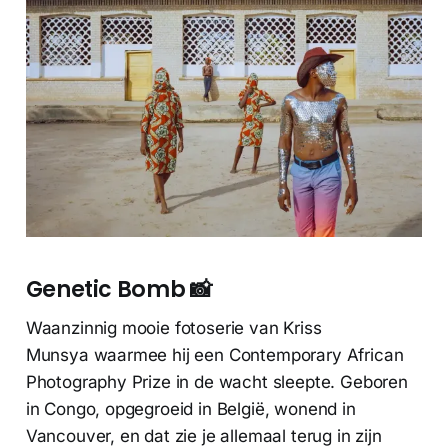
Genetic Bomb 📸
Waanzinnig mooie fotoserie van Kriss
Munsya waarmee hij een Contemporary African
Photography Prize in de wacht sleepte. Geboren
in Congo, opgegroeid in België, wonend in
Vancouver, en dat zie je allemaal terug in zijn