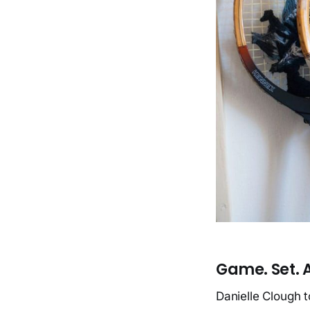
Game. Set. A
Danielle Clough t