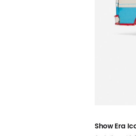
Show Era Ic