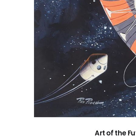
Art of the Fu