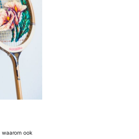
En waarom ook