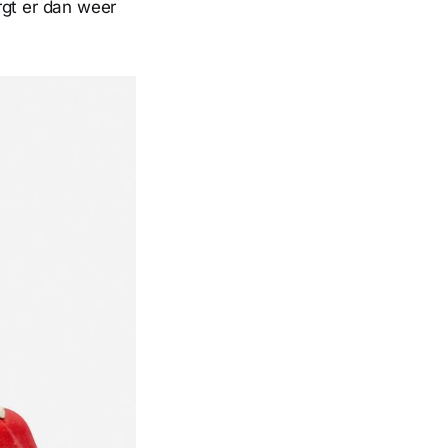
rgt er dan weer